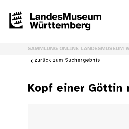
SAMMLUNG ONLINE LANDESMUSEUM 
zurück zum Suchergebnis
Kopf einer Göttin 