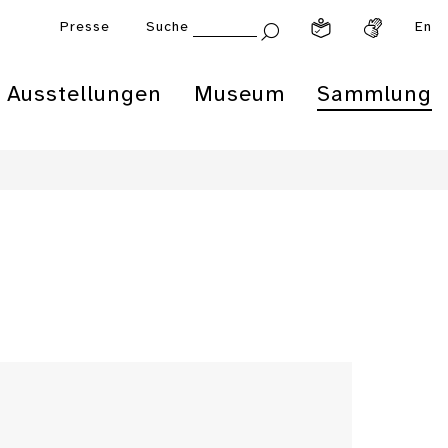
Presse
Suche
En
Ausstellungen
Museum
Sammlung