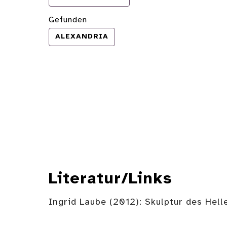
Gefunden
ALEXANDRIA
Literatur/Links
Ingrid Laube (2012): Skulptur des Hel