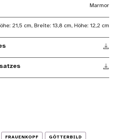
Marmor
öhe: 21,5 cm, Breite: 13,8 cm, Höhe: 12,2 cm
es
satzes
FRAUENKOPF
GÖTTERBILD