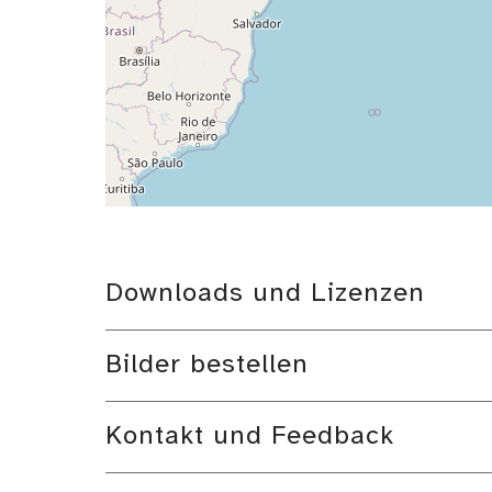
Downloads und Lizenzen
Bilder bestellen
Kontakt und Feedback