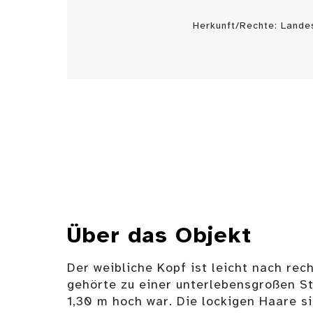
Herkunft/Rechte: Land
Über das Objekt
Der weibliche Kopf ist leicht nach rec
gehörte zu einer unterlebensgroßen Sta
1,30 m hoch war. Die lockigen Haare s