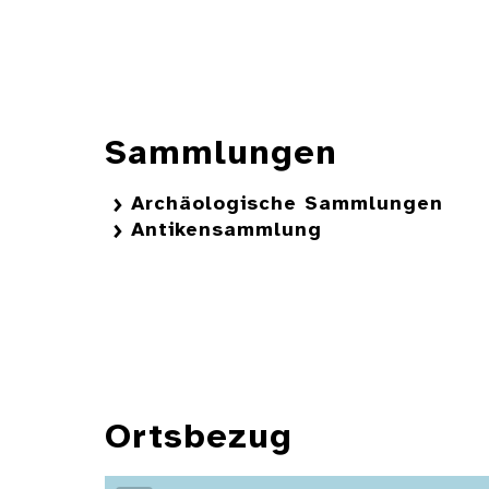
Sammlungen
Archäologische Sammlungen
Antikensammlung
Ortsbezug