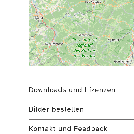
Downloads und Lizenzen
Bilder bestellen
Kontakt und Feedback