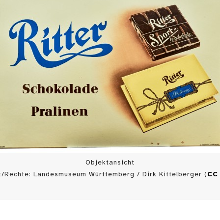
Objektansicht
t/Rechte: Landesmuseum Württemberg / Dirk Kittelberger (
CC