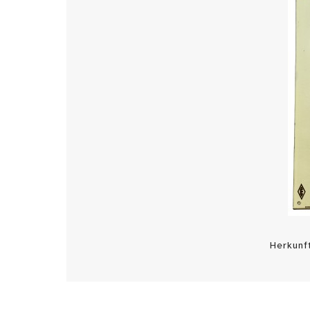
Herkunf