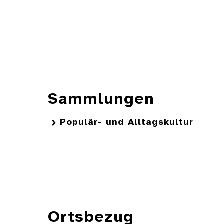
Sammlungen
Populär- und Alltagskultur
Ortsbezug