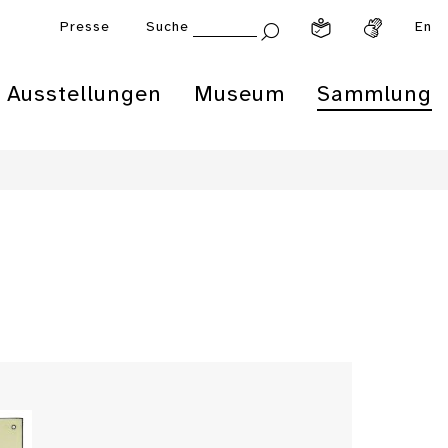
Presse
Suche
En
Ausstellungen
Museum
Sammlung