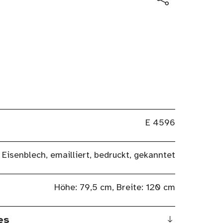
E 4596
Eisenblech, emailliert, bedruckt, gekanntet
Höhe: 79,5 cm, Breite: 120 cm
es