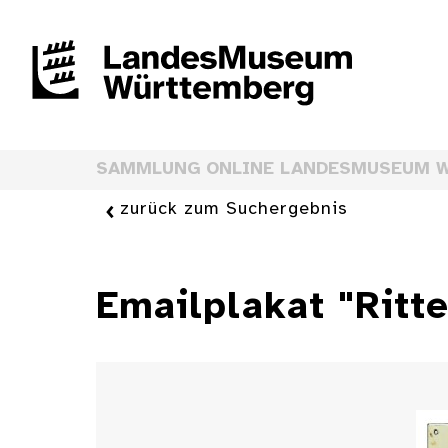
SAMMLUNG ONLINE LANDESMUSEUM 
zurück zum Suchergebnis
Emailplakat "Ritte