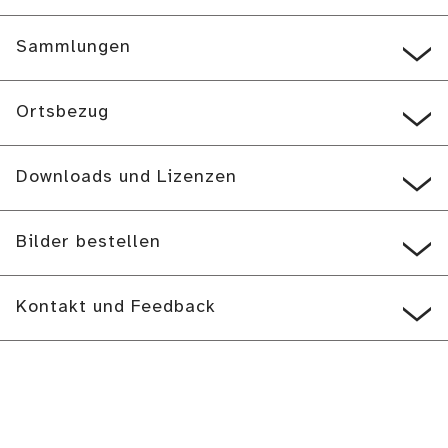
Sammlungen
Ortsbezug
Downloads und Lizenzen
Bilder bestellen
Kontakt und Feedback