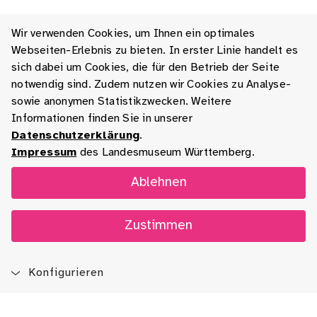
Wir verwenden Cookies, um Ihnen ein optimales
Webseiten-Erlebnis zu bieten. In erster Linie handelt es
sich dabei um Cookies, die für den Betrieb der Seite
notwendig sind. Zudem nutzen wir Cookies zu Analyse-
sowie anonymen Statistikzwecken. Weitere
Informationen finden Sie in unserer
Datenschutzerklärung
.
Impressum
des Landesmuseum Württemberg.
Ablehnen
Zustimmen
Konfigurieren