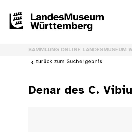
SAMMLUNG ONLINE LANDESMUSEUM 
zurück zum Suchergebnis
Denar des C. Vibi