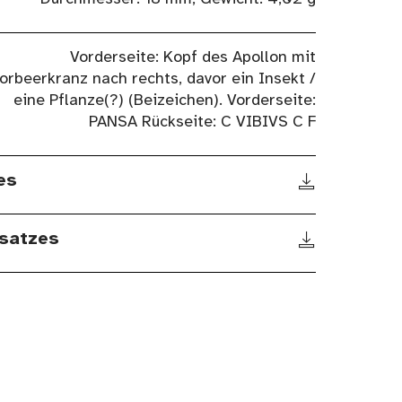
Vorderseite: Kopf des Apollon mit
orbeerkranz nach rechts, davor ein Insekt /
eine Pflanze(?) (Beizeichen). Vorderseite:
PANSA Rückseite: C VIBIVS C F
es
satzes