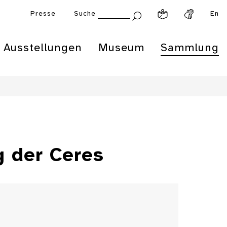
Presse
Suche
En
Ausstellungen
Museum
Sammlung
g der Ceres