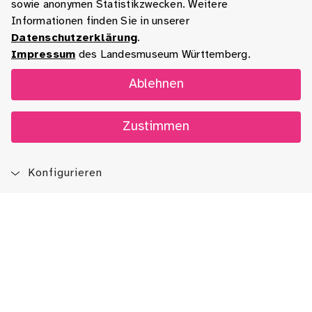
sowie anonymen Statistikzwecken. Weitere
Informationen finden Sie in unserer
Datenschutzerklärung
.
Impressum
des Landesmuseum Württemberg.
Ablehnen
Zustimmen
Konfigurieren
Blog
App
Newsletter