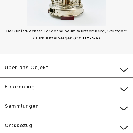
Herkunft/Rechte: Landesmuseum Württemberg, Stuttgart
/ Dirk Kittelberger (
CC BY-SA
)
Über das Objekt
Einordnung
Sammlungen
Ortsbezug