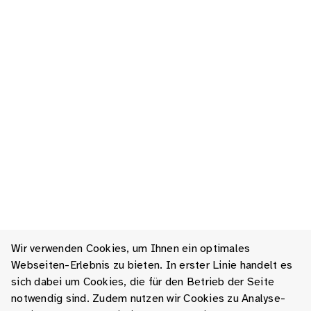
Wir verwenden Cookies, um Ihnen ein optimales
Webseiten-Erlebnis zu bieten. In erster Linie handelt es
sich dabei um Cookies, die für den Betrieb der Seite
notwendig sind. Zudem nutzen wir Cookies zu Analyse-