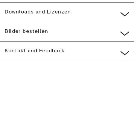
Downloads und Lizenzen
Bilder bestellen
Kontakt und Feedback