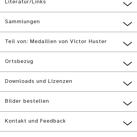
Literatur/Links
Sammlungen
Teil von: Medaillen von Victor Huster
Ortsbezug
Downloads und Lizenzen
Bilder bestellen
Kontakt und Feedback