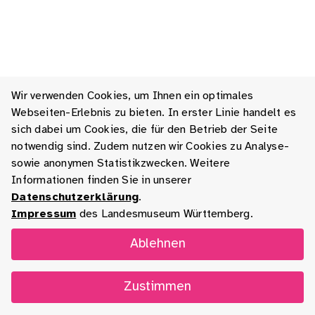
Wir verwenden Cookies, um Ihnen ein optimales
Webseiten-Erlebnis zu bieten. In erster Linie handelt es
sich dabei um Cookies, die für den Betrieb der Seite
notwendig sind. Zudem nutzen wir Cookies zu Analyse-
sowie anonymen Statistikzwecken. Weitere
Informationen finden Sie in unserer
Datenschutzerklärung
.
Impressum
des Landesmuseum Württemberg.
Ablehnen
Zustimmen