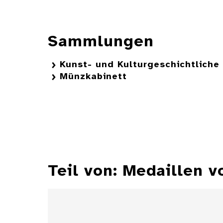
Sammlungen
Kunst- und Kulturgeschichtlich
Münzkabinett
Teil von: Medaillen v