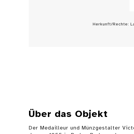
Herkunft/Rechte: 
Über das Objekt
Der Medailleur und Münzgestalter Vict