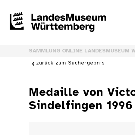
SAMMLUNG ONLINE LANDESMUSEUM 
zurück zum Suchergebnis
Medaille von Vict
Sindelfingen 1996