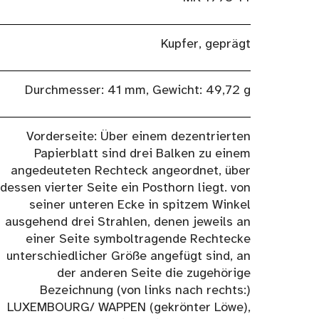
Kupfer, geprägt
Durchmesser: 41 mm, Gewicht: 49,72 g
Vorderseite: Über einem dezentrierten
Papierblatt sind drei Balken zu einem
angedeuteten Rechteck angeordnet, über
dessen vierter Seite ein Posthorn liegt. von
seiner unteren Ecke in spitzem Winkel
ausgehend drei Strahlen, denen jeweils an
einer Seite symboltragende Rechtecke
unterschiedlicher Größe angefügt sind, an
der anderen Seite die zugehörige
Bezeichnung (von links nach rechts:)
LUXEMBOURG/ WAPPEN (gekrönter Löwe),