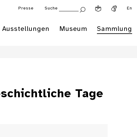
Presse
Suche
En
Ausstellungen
Museum
Sammlung
eschichtliche Tage