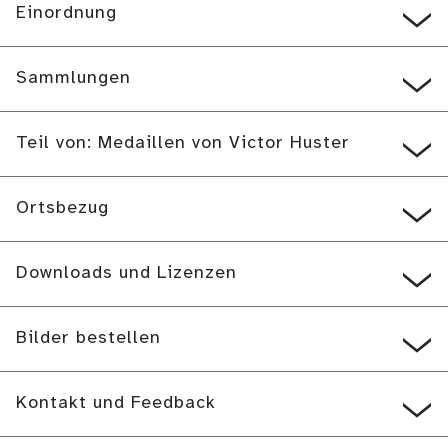
Einordnung
Sammlungen
Teil von: Medaillen von Victor Huster
Ortsbezug
Downloads und Lizenzen
Bilder bestellen
Kontakt und Feedback