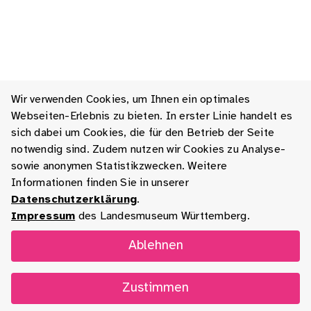
Wir verwenden Cookies, um Ihnen ein optimales
Webseiten-Erlebnis zu bieten. In erster Linie handelt es
sich dabei um Cookies, die für den Betrieb der Seite
notwendig sind. Zudem nutzen wir Cookies zu Analyse-
sowie anonymen Statistikzwecken. Weitere
Informationen finden Sie in unserer
Datenschutzerklärung
.
Impressum
des Landesmuseum Württemberg.
Ablehnen
Zustimmen