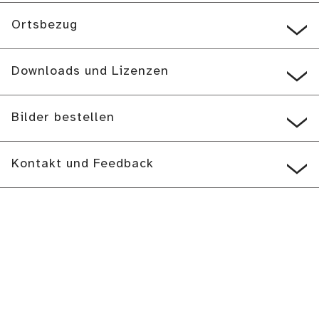
Ortsbezug
Downloads und Lizenzen
Bilder bestellen
Kontakt und Feedback