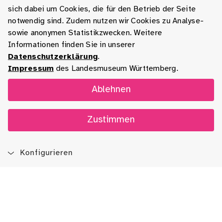
sich dabei um Cookies, die für den Betrieb der Seite
notwendig sind. Zudem nutzen wir Cookies zu Analyse-
sowie anonymen Statistikzwecken. Weitere
Informationen finden Sie in unserer
Datenschutzerklärung
.
Impressum
des Landesmuseum Württemberg.
Ablehnen
Zustimmen
Konfigurieren
Blog
App