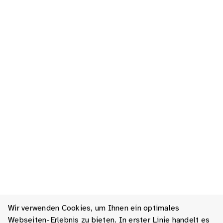
Wir verwenden Cookies, um Ihnen ein optimales
Webseiten-Erlebnis zu bieten. In erster Linie handelt es