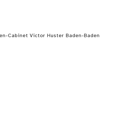
len-Cabinet Victor Huster Baden-Baden