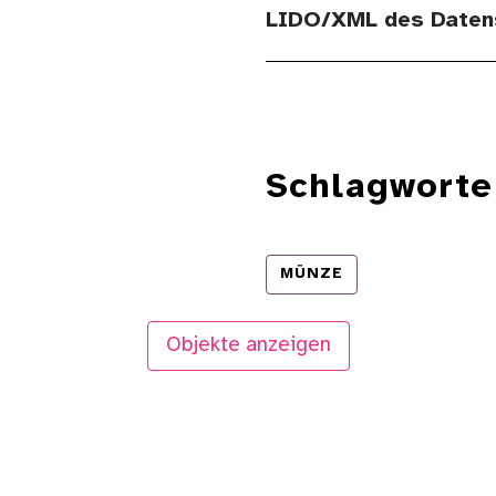
LIDO/XML des Daten
Schlagworte
MÜNZE
Objekte anzeigen