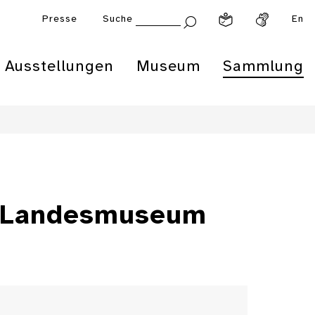
Presse
Suche
En
Ausstellungen
Museum
Sammlung
re Landesmuseum