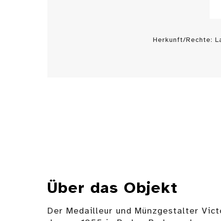
Herkunft/Rechte: 
Über das Objekt
Der Medailleur und Münzgestalter Vict