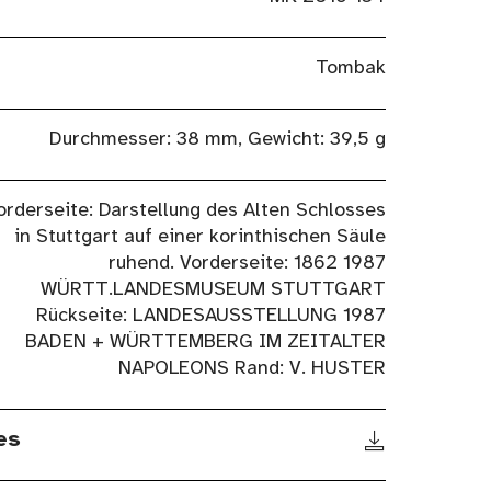
Tombak
Durchmesser: 38 mm, Gewicht: 39,5 g
orderseite: Darstellung des Alten Schlosses
in Stuttgart auf einer korinthischen Säule
ruhend. Vorderseite: 1862 1987
WÜRTT.LANDESMUSEUM STUTTGART
Rückseite: LANDESAUSSTELLUNG 1987
BADEN + WÜRTTEMBERG IM ZEITALTER
NAPOLEONS Rand: V. HUSTER
es