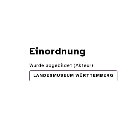
Einordnung
Wurde abgebildet (Akteur)
LANDESMUSEUM WÜRTTEMBERG