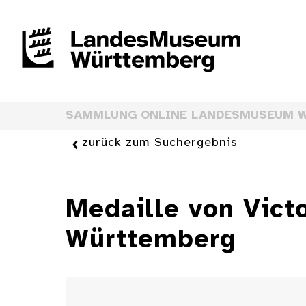
SAMMLUNG ONLINE LANDESMUSEUM 
zurück zum Suchergebnis
Medaille von Vict
Württemberg