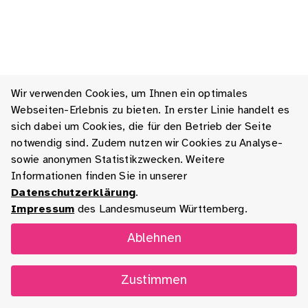
Wir verwenden Cookies, um Ihnen ein optimales
Webseiten-Erlebnis zu bieten. In erster Linie handelt es
sich dabei um Cookies, die für den Betrieb der Seite
notwendig sind. Zudem nutzen wir Cookies zu Analyse-
sowie anonymen Statistikzwecken. Weitere
Informationen finden Sie in unserer
Datenschutzerklärung
.
Impressum
des Landesmuseum Württemberg.
Ablehnen
Zustimmen