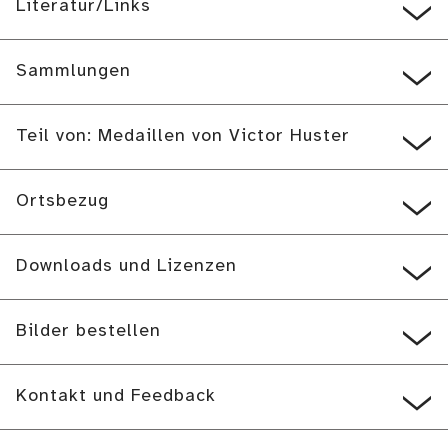
Literatur/Links
Sammlungen
Teil von: Medaillen von Victor Huster
Ortsbezug
Downloads und Lizenzen
Bilder bestellen
Kontakt und Feedback