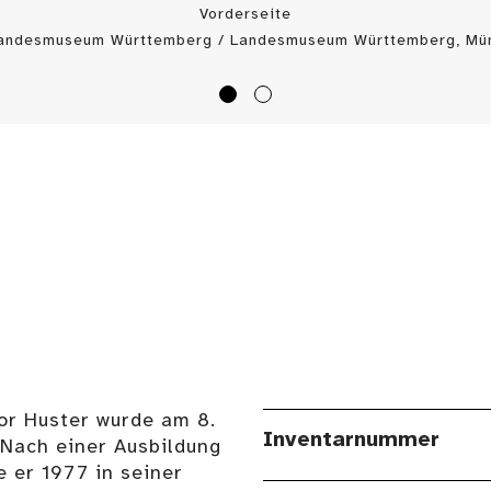
Vorderseite
Landesmuseum Württemberg / Landesmuseum Württemberg, Mün
or Huster wurde am 8.
Inventarnummer
Nach einer Ausbildung
 er 1977 in seiner