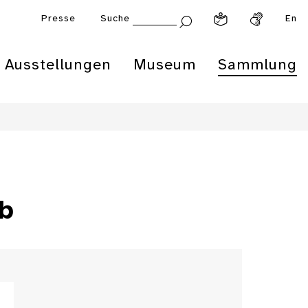
Presse
Suche
En
Ausstellungen
Museum
Sammlung
eb