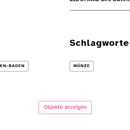
Schlagworte
EN-BADEN
MÜNZE
Objekte anzeigen