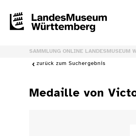
SAMMLUNG ONLINE LANDESMUSEUM 
zurück zum Suchergebnis
Medaille von Vict