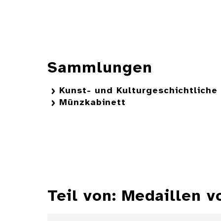
Sammlungen
Kunst- und Kulturgeschichtlich
Münzkabinett
Teil von: Medaillen v