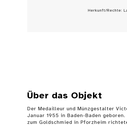
Herkunft/Rechte: 
Über das Objekt
Der Medailleur und Münzgestalter Vict
Januar 1955 in Baden-Baden geboren. 
zum Goldschmied in Pforzheim richtete