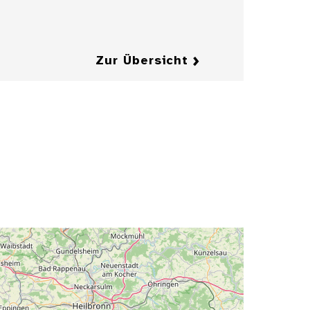
Details
Zur Übersicht