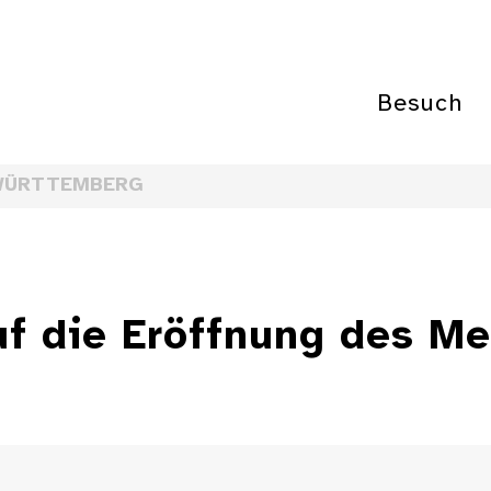
Besuch
WÜRTTEMBERG
uf die Eröffnung des Me