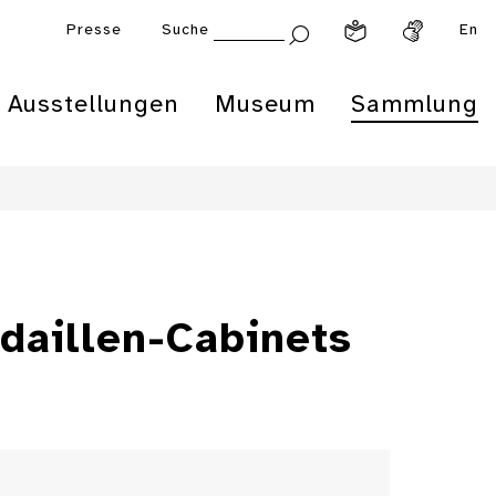
Presse
Suche
En
Ausstellungen
Museum
Sammlung
daillen-Cabinets