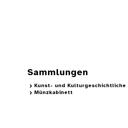
Sammlungen
Kunst- und Kulturgeschichtlich
Münzkabinett