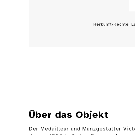
Herkunft/Rechte: 
Über das Objekt
Der Medailleur und Münzgestalter Vict