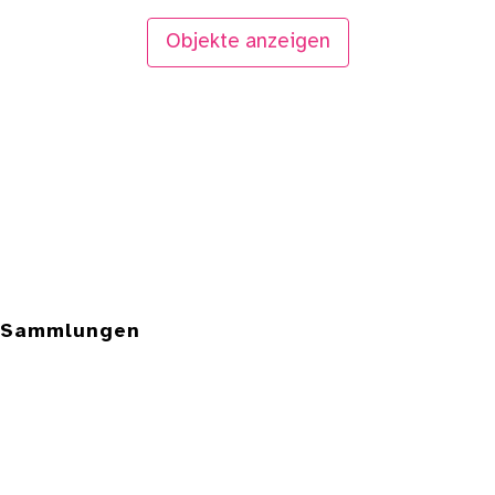
Objekte anzeigen
e Sammlungen