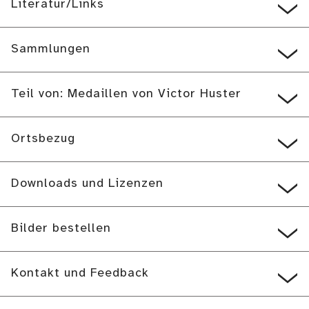
Literatur/Links
Sammlungen
Teil von: Medaillen von Victor Huster
Ortsbezug
Downloads und Lizenzen
Bilder bestellen
Kontakt und Feedback