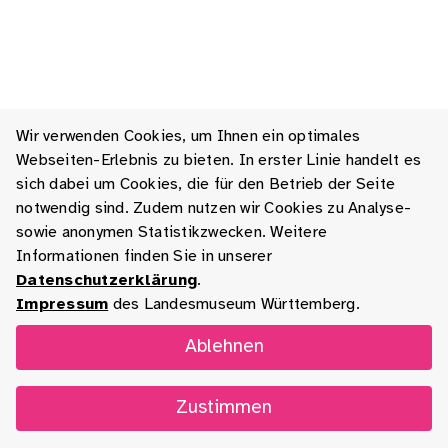
Wir verwenden Cookies, um Ihnen ein optimales
Webseiten-Erlebnis zu bieten. In erster Linie handelt es
sich dabei um Cookies, die für den Betrieb der Seite
notwendig sind. Zudem nutzen wir Cookies zu Analyse-
sowie anonymen Statistikzwecken. Weitere
Informationen finden Sie in unserer
Datenschutzerklärung
.
Impressum
des Landesmuseum Württemberg.
Ablehnen
Zustimmen