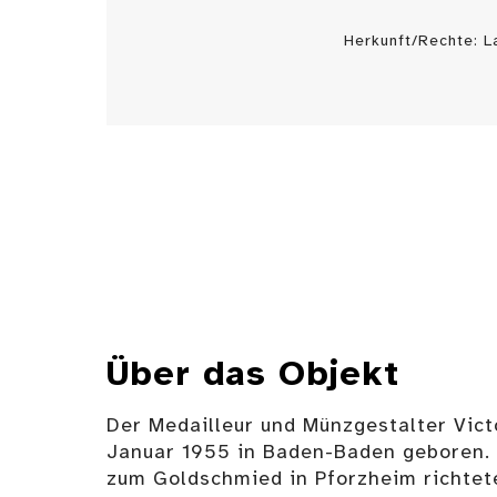
Herkunft/Rechte: 
Über das Objekt
Der Medailleur und Münzgestalter Vict
Januar 1955 in Baden-Baden geboren. 
zum Goldschmied in Pforzheim richtete