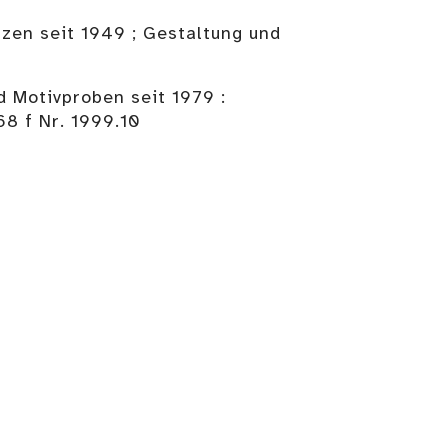
zen seit 1949 ; Gestaltung und
d Motivproben seit 1979 :
8 f Nr. 1999.10