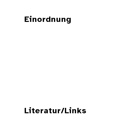
Einordnung
Literatur/Links