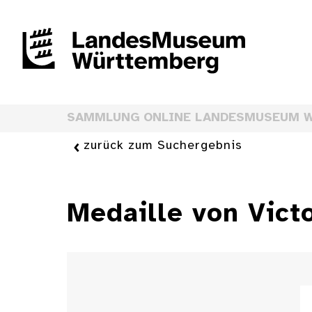
SAMMLUNG ONLINE LANDESMUSEUM 
zurück zum Suchergebnis
Medaille von Vict