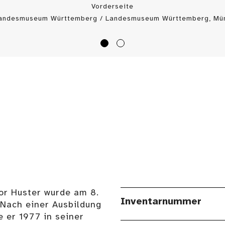
Vorderseite
Landesmuseum Württemberg / Landesmuseum Württemberg, Mün
or Huster wurde am 8.
Inventarnummer
Nach einer Ausbildung
 er 1977 in seiner