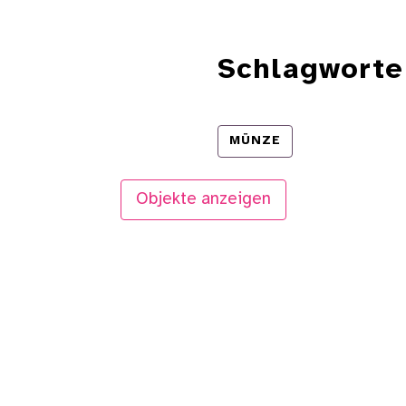
Schlagworte
MÜNZE
Objekte anzeigen