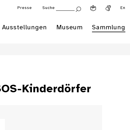
Presse
Suche
En
Ausstellungen
Museum
Sammlung
SOS-Kinderdörfer