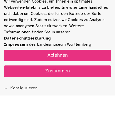
Wir verwenden Cookies, um Ihnen ein optimales
Webseiten-Erlebnis zu bieten. In erster Linie handelt es
sich dabei um Cookies, die für den Betrieb der Seite
notwendig sind. Zudem nutzen wir Cookies zu Analyse-
sowie anonymen Statistikzwecken. Weitere
Informationen finden Sie in unserer
Datenschutzerklärung
.
Impressum
des Landesmuseum Württemberg.
Ablehnen
Zustimmen
Konfigurieren
Blog
App