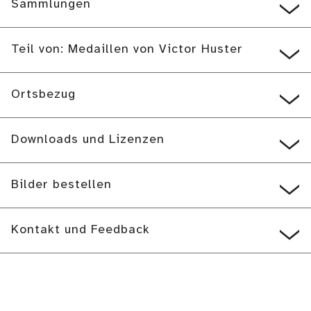
Sammlungen
Teil von: Medaillen von Victor Huster
Ortsbezug
Downloads und Lizenzen
Bilder bestellen
Kontakt und Feedback