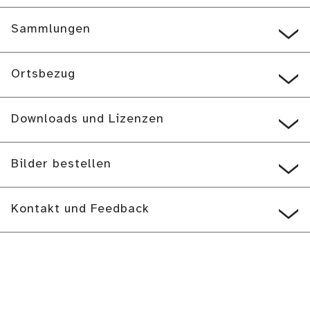
Sammlungen
Ortsbezug
Downloads und Lizenzen
Bilder bestellen
Kontakt und Feedback