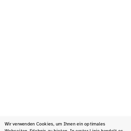
Wir verwenden Cookies, um Ihnen ein optimales