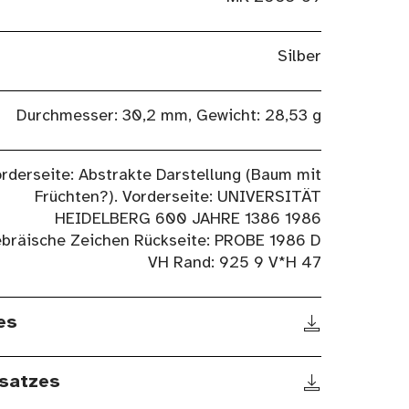
Silber
Durchmesser: 30,2 mm, Gewicht: 28,53 g
rderseite: Abstrakte Darstellung (Baum mit
Früchten?). Vorderseite: UNIVERSITÄT
HEIDELBERG 600 JAHRE 1386 1986
bräische Zeichen Rückseite: PROBE 1986 D
VH Rand: 925 9 V*H 47
es
satzes