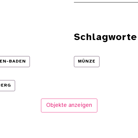
Schlagworte
EN-BADEN
MÜNZE
BERG
Objekte anzeigen