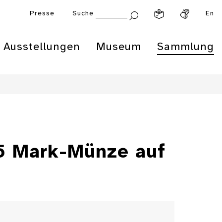
Presse
Suche
En
Ausstellungen
Museum
Sammlung
 5 Mark-Münze auf