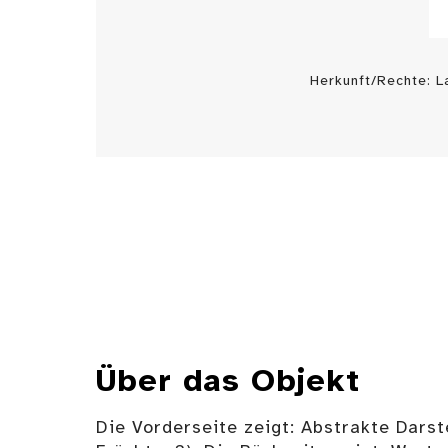
Herkunft/Rechte: 
Über das Objekt
Die Vorderseite zeigt: Abstrakte Dars