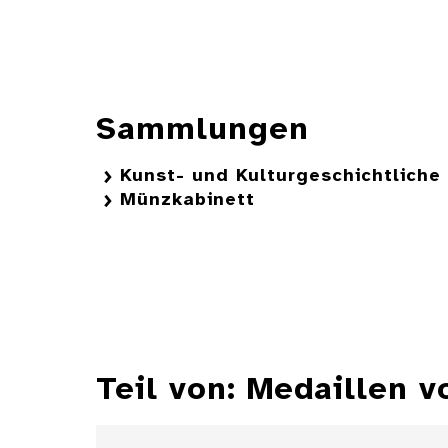
Sammlungen
Kunst- und Kulturgeschichtlich
Münzkabinett
Teil von: Medaillen v