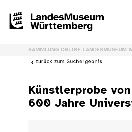
SAMMLUNG ONLINE LANDESMUSEUM 
zurück zum Suchergebnis
Künstlerprobe von
600 Jahre Univers