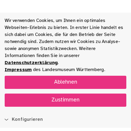
Wir verwenden Cookies, um Ihnen ein optimales
Webseiten-Erlebnis zu bieten. In erster Linie handelt es
sich dabei um Cookies, die für den Betrieb der Seite
notwendig sind. Zudem nutzen wir Cookies zu Analyse-
sowie anonymen Statistikzwecken. Weitere
Informationen finden Sie in unserer
Datenschutzerklärung
.
Impressum
des Landesmuseum Württemberg.
Ablehnen
Zustimmen
Konfigurieren