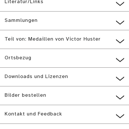
Literatur/Links
Sammlungen
Teil von: Medaillen von Victor Huster
Ortsbezug
Downloads und Lizenzen
Bilder bestellen
Kontakt und Feedback