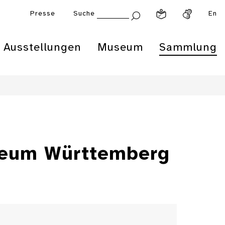
Presse
Suche
En
Ausstellungen
Museum
Sammlung
seum Württemberg