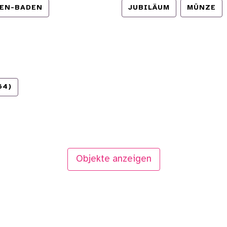
EN-BADEN
JUBILÄUM
MÜNZE
64)
Objekte anzeigen