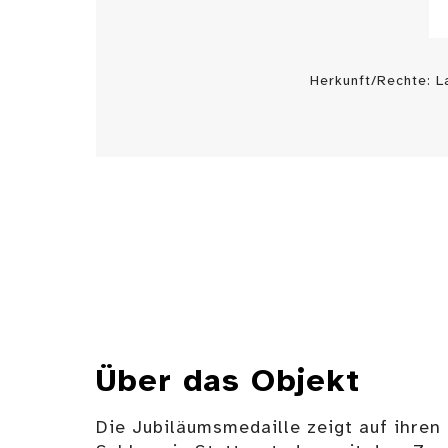
Herkunft/Rechte: 
Über das Objekt
Die Jubiläumsmedaille zeigt auf ihren