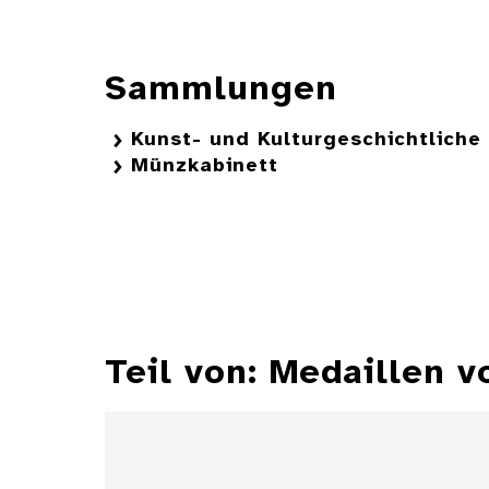
Sammlungen
Kunst- und Kulturgeschichtlich
Münzkabinett
Teil von: Medaillen v