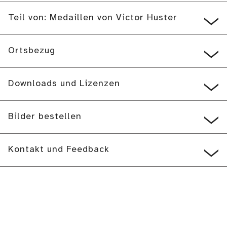
Teil von: Medaillen von Victor Huster
Ortsbezug
Downloads und Lizenzen
Bilder bestellen
Kontakt und Feedback