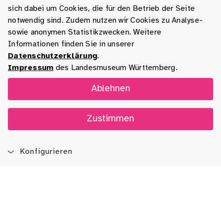
sich dabei um Cookies, die für den Betrieb der Seite
notwendig sind. Zudem nutzen wir Cookies zu Analyse-
sowie anonymen Statistikzwecken. Weitere
Informationen finden Sie in unserer
Datenschutzerklärung
.
Impressum
des Landesmuseum Württemberg.
Ablehnen
Zustimmen
Konfigurieren
Blog
App