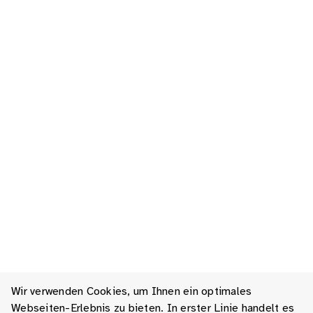
Wir verwenden Cookies, um Ihnen ein optimales
Webseiten-Erlebnis zu bieten. In erster Linie handelt es