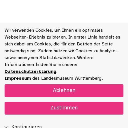
Wir verwenden Cookies, um Ihnen ein optimales
Webseiten-Erlebnis zu bieten. In erster Linie handelt es
sich dabei um Cookies, die für den Betrieb der Seite
notwendig sind. Zudem nutzen wir Cookies zu Analyse-
sowie anonymen Statistikzwecken. Weitere
Informationen finden Sie in unserer
Datenschutzerklärung
.
Impressum
des Landesmuseum Württemberg.
Ablehnen
Zustimmen
Konfigurieren