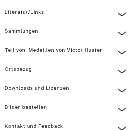
Literatur/Links
Sammlungen
Teil von: Medaillen von Victor Huster
Ortsbezug
Downloads und Lizenzen
Bilder bestellen
Kontakt und Feedback