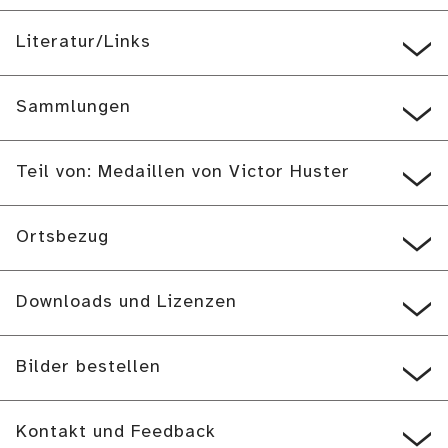
Literatur/Links
Sammlungen
Teil von: Medaillen von Victor Huster
Ortsbezug
Downloads und Lizenzen
Bilder bestellen
Kontakt und Feedback