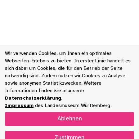
Wir verwenden Cookies, um Ihnen ein optimales
Webseiten-Erlebnis zu bieten. In erster Linie handelt es
sich dabei um Cookies, die für den Betrieb der Seite
notwendig sind. Zudem nutzen wir Cookies zu Analyse-
sowie anonymen Statistikzwecken. Weitere
Informationen finden Sie in unserer
Datenschutzerklärung
.
Impressum
des Landesmuseum Württemberg.
Ablehnen
Zustimmen