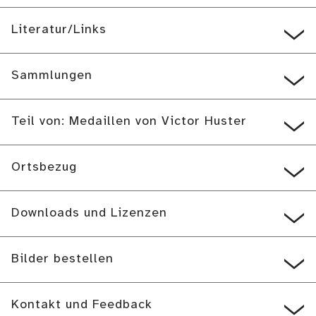
Literatur/Links
Sammlungen
Teil von: Medaillen von Victor Huster
Ortsbezug
Downloads und Lizenzen
Bilder bestellen
Kontakt und Feedback