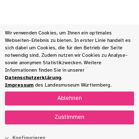
Wir verwenden Cookies, um Ihnen ein optimales
Webseiten-Erlebnis zu bieten. In erster Linie handelt es
sich dabei um Cookies, die für den Betrieb der Seite
notwendig sind. Zudem nutzen wir Cookies zu Analyse-
sowie anonymen Statistikzwecken. Weitere
Informationen finden Sie in unserer
Datenschutzerklärung
.
Impressum
des Landesmuseum Württemberg.
Ablehnen
Zustimmen
Konfigurieren