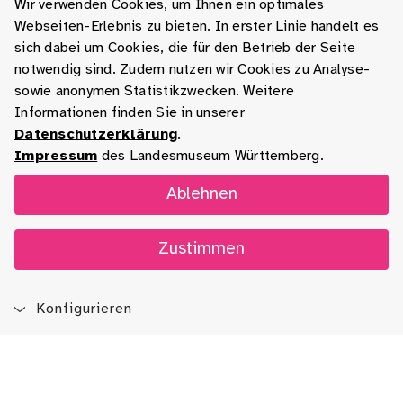
Wir verwenden Cookies, um Ihnen ein optimales
Webseiten-Erlebnis zu bieten. In erster Linie handelt es
sich dabei um Cookies, die für den Betrieb der Seite
notwendig sind. Zudem nutzen wir Cookies zu Analyse-
sowie anonymen Statistikzwecken. Weitere
Informationen finden Sie in unserer
Datenschutzerklärung
.
Impressum
des Landesmuseum Württemberg.
Ablehnen
Zustimmen
Konfigurieren
Blog
App