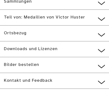
Sammlungen
Teil von: Medaillen von Victor Huster
Ortsbezug
Downloads und Lizenzen
Bilder bestellen
Kontakt und Feedback