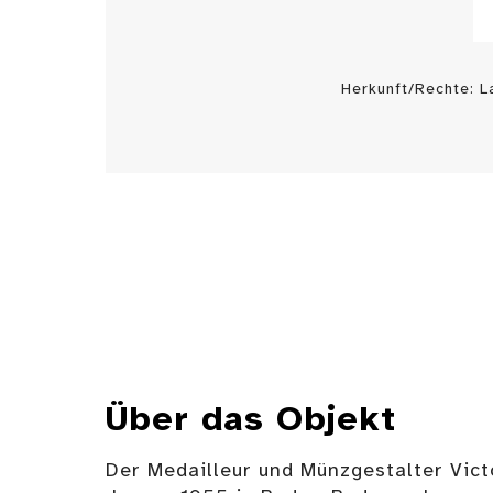
Herkunft/Rechte: 
Über das Objekt
Der Medailleur und Münzgestalter Vict