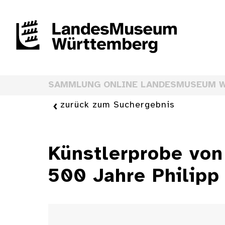
SAMMLUNG ONLINE LANDESMUSEUM 
zurück zum Suchergebnis
Künstlerprobe von
500 Jahre Philipp