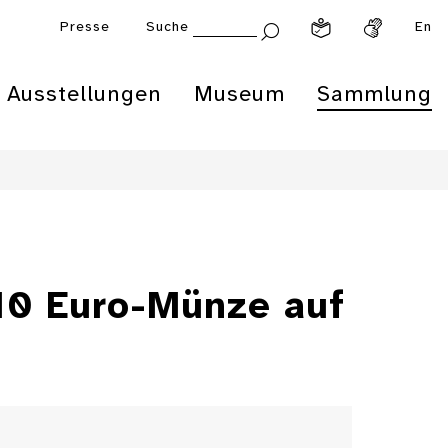
Presse
Suche
En
Ausstellungen
Museum
Sammlung
 10 Euro-Münze auf