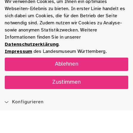
Wir verwenden Cookies, um Ihnen ein optimales
Webseiten-Erlebnis zu bieten. In erster Linie handelt es
sich dabei um Cookies, die für den Betrieb der Seite
notwendig sind. Zudem nutzen wir Cookies zu Analyse-
sowie anonymen Statistikzwecken. Weitere
Informationen finden Sie in unserer
Datenschutzerklärung
.
Impressum
des Landesmuseum Württemberg.
Ablehnen
Zustimmen
Konfigurieren
Blog
App