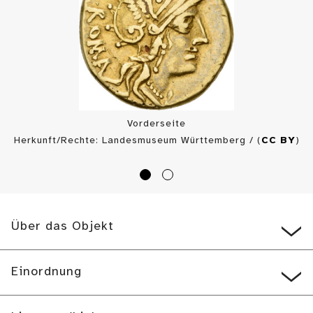
Vorderseite
Herkunft/Rechte: Landesmuseum Württemberg / (
CC BY
)
Über das Objekt
Einordnung