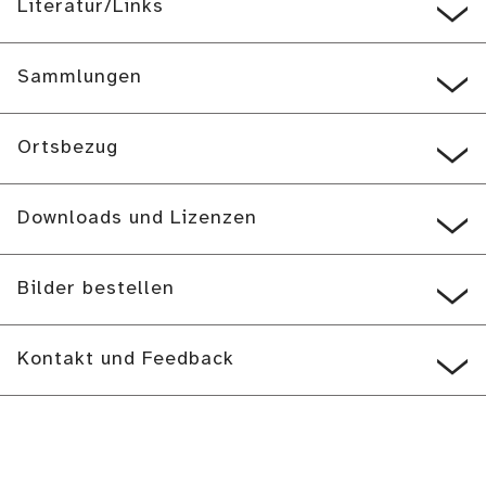
Literatur/Links
Sammlungen
Ortsbezug
Downloads und Lizenzen
Bilder bestellen
Kontakt und Feedback