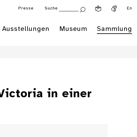
Presse
Suche
En
Ausstellungen
Museum
Sammlung
ictoria in einer