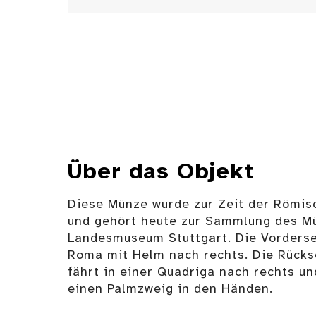
Über das Objekt
Diese Münze wurde zur Zeit der Römis
und gehört heute zur Sammlung des M
Landesmuseum Stuttgart. Die Vordersei
Roma mit Helm nach rechts. Die Rückse
fährt in einer Quadriga nach rechts un
einen Palmzweig in den Händen.