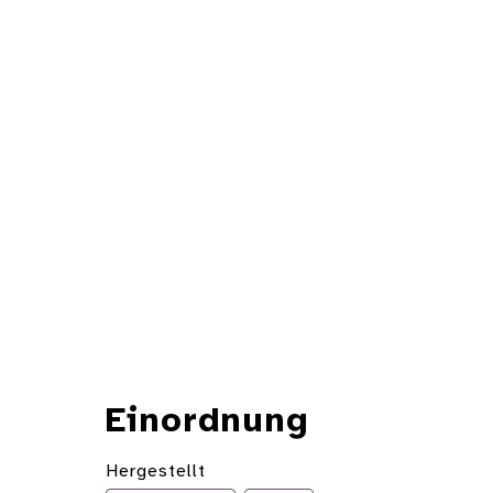
Einordnung
Hergestellt