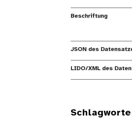
Beschriftung
JSON des Datensatz
LIDO/XML des Daten
Schlagworte