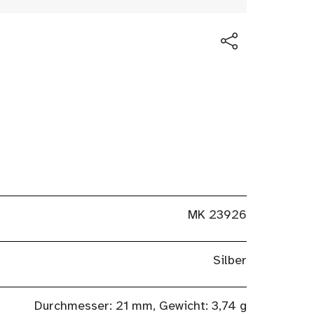
MK 23926
Silber
Durchmesser: 21 mm, Gewicht: 3,74 g