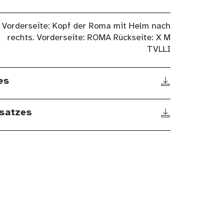
Vorderseite: Kopf der Roma mit Helm nach
rechts. Vorderseite: ROMA Rückseite: X M
TVLLI
es
satzes