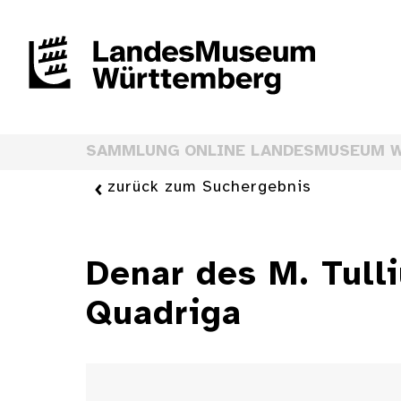
SAMMLUNG ONLINE LANDESMUSEUM 
zurück zum Suchergebnis
Denar des M. Tulli
Quadriga