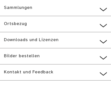
Sammlungen
Ortsbezug
Downloads und Lizenzen
Bilder bestellen
Kontakt und Feedback