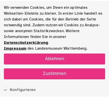
Wir verwenden Cookies, um Ihnen ein optimales
Webseiten-Erlebnis zu bieten. In erster Linie handelt es
sich dabei um Cookies, die für den Betrieb der Seite
notwendig sind. Zudem nutzen wir Cookies zu Analyse-
sowie anonymen Statistikzwecken. Weitere
Informationen finden Sie in unserer
Datenschutzerklärung
.
Impressum
des Landesmuseum Württemberg.
Ablehnen
Zustimmen
Konfigurieren
Blog
App