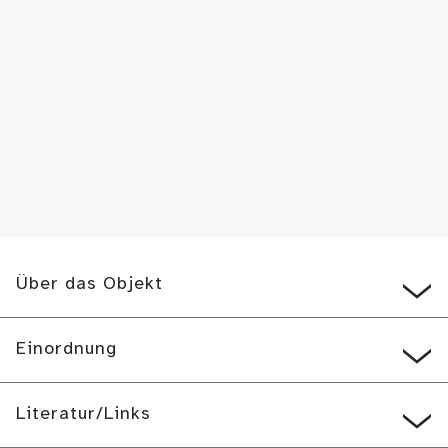
Über das Objekt
Einordnung
Literatur/Links