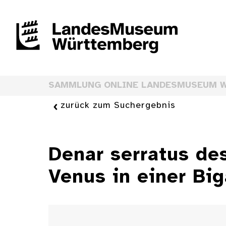
SAMMLUNG ONLINE LANDESMUSEUM 
zurück zum Suchergebnis
Denar serratus de
Venus in einer Big