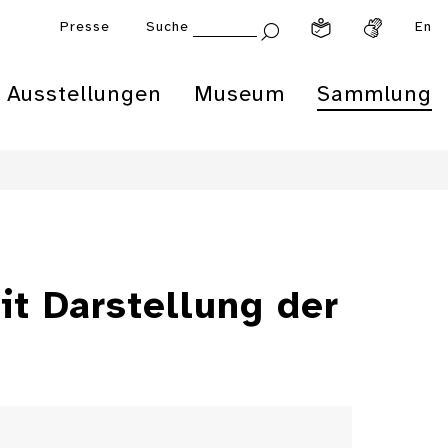
Presse
Suche
En
Ausstellungen
Museum
Sammlung
t Darstellung der