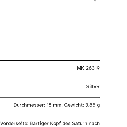
MK 26319
Silber
Durchmesser: 18 mm, Gewicht: 3,85 g
Vorderseite: Bärtiger Kopf des Saturn nach