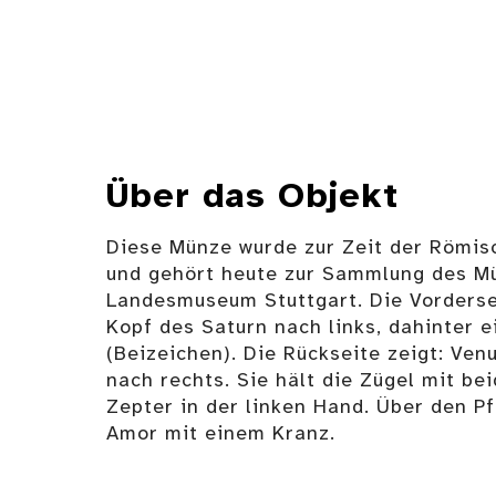
Über das Objekt
Diese Münze wurde zur Zeit der Römis
und gehört heute zur Sammlung des M
Landesmuseum Stuttgart. Die Vordersei
Kopf des Saturn nach links, dahinter e
(Beizeichen). Die Rückseite zeigt: Venu
nach rechts. Sie hält die Zügel mit be
Zepter in der linken Hand. Über den P
Amor mit einem Kranz.