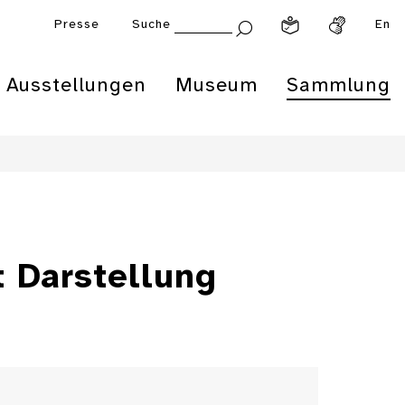
Presse
Suche
En
Ausstellungen
Museum
Sammlung
t Darstellung