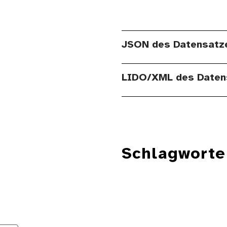
JSON des Datensatz
LIDO/XML des Daten
Schlagworte