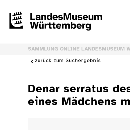
SAMMLUNG ONLINE LANDESMUSEUM 
zurück zum Suchergebnis
Denar serratus de
eines Mädchens mi