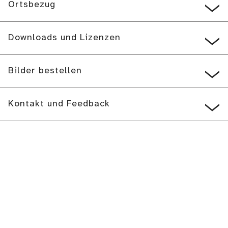
Ortsbezug
Downloads und Lizenzen
Bilder bestellen
Kontakt und Feedback