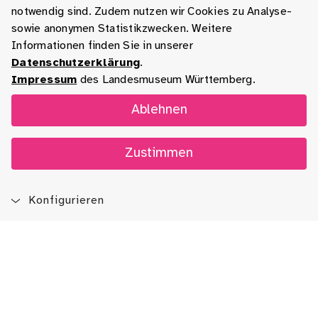
notwendig sind. Zudem nutzen wir Cookies zu Analyse-
sowie anonymen Statistikzwecken. Weitere
Informationen finden Sie in unserer
Datenschutzerklärung
.
Impressum
des Landesmuseum Württemberg.
Ablehnen
Zustimmen
Konfigurieren
Blog
App