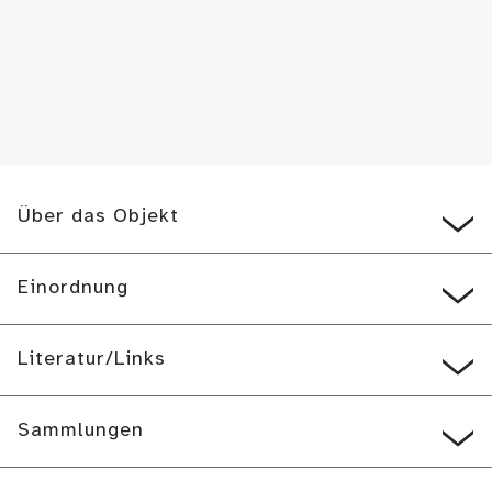
Über das Objekt
Einordnung
Literatur/Links
Sammlungen