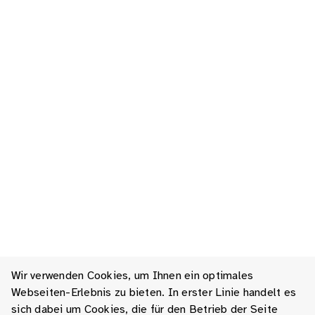
Wir verwenden Cookies, um Ihnen ein optimales
Webseiten-Erlebnis zu bieten. In erster Linie handelt es
sich dabei um Cookies, die für den Betrieb der Seite