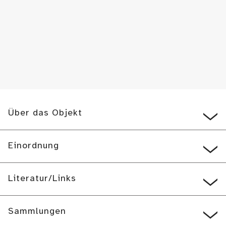
Über das Objekt
Einordnung
Literatur/Links
Sammlungen