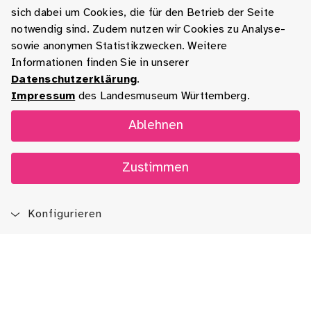
sich dabei um Cookies, die für den Betrieb der Seite
notwendig sind. Zudem nutzen wir Cookies zu Analyse-
sowie anonymen Statistikzwecken. Weitere
Informationen finden Sie in unserer
Datenschutzerklärung
.
Impressum
des Landesmuseum Württemberg.
Ablehnen
Zustimmen
Konfigurieren
Blog
App