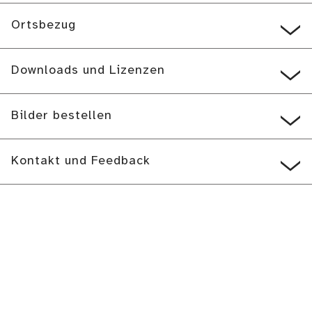
Ortsbezug
Downloads und Lizenzen
Bilder bestellen
Kontakt und Feedback