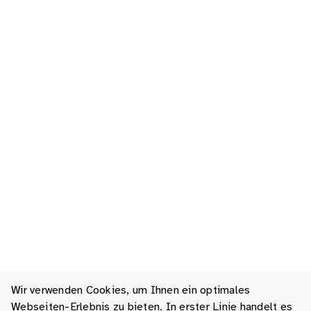
Wir verwenden Cookies, um Ihnen ein optimales
Webseiten-Erlebnis zu bieten. In erster Linie handelt es