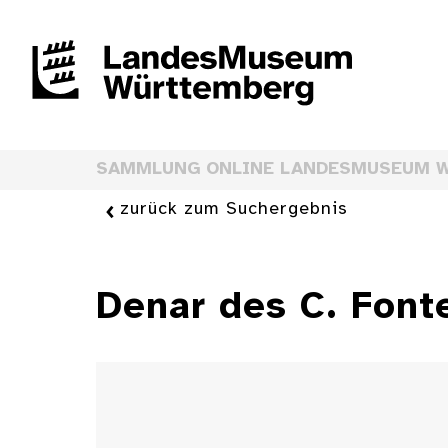
SAMMLUNG ONLINE LANDESMUSEUM 
zurück zum Suchergebnis
Denar des C. Font