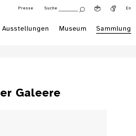
Presse
Suche
En
Ausstellungen
Museum
Sammlung
ner Galeere