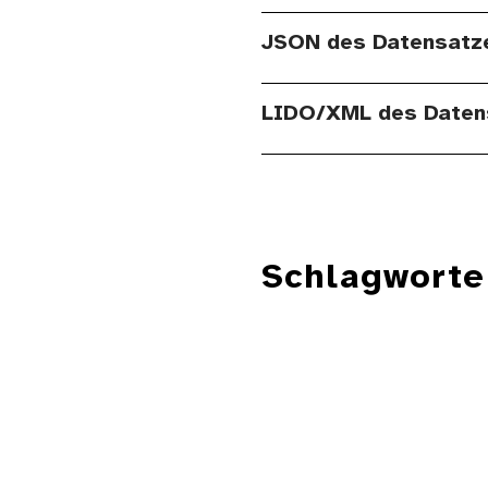
JSON des Datensatz
LIDO/XML des Daten
Schlagworte