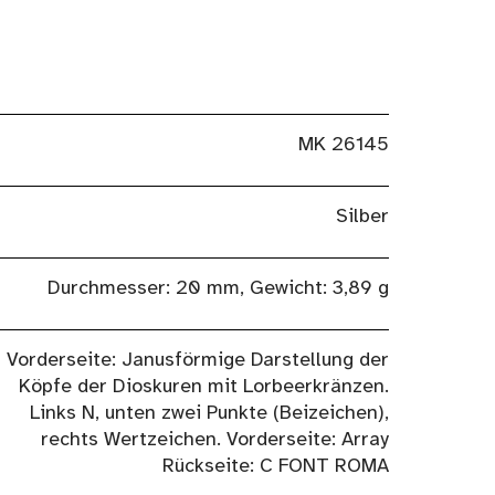
MK 26145
Silber
Durchmesser: 20 mm, Gewicht: 3,89 g
Vorderseite: Janusförmige Darstellung der
Köpfe der Dioskuren mit Lorbeerkränzen.
Links N, unten zwei Punkte (Beizeichen),
rechts Wertzeichen. Vorderseite: Array
Rückseite: C FONT ROMA