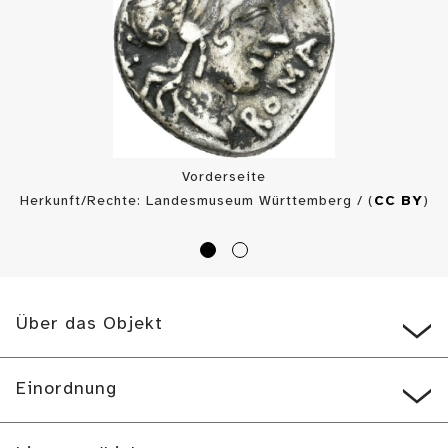
Vorderseite
Herkunft/Rechte: Landesmuseum Württemberg / (
CC BY
)
Über das Objekt
Einordnung