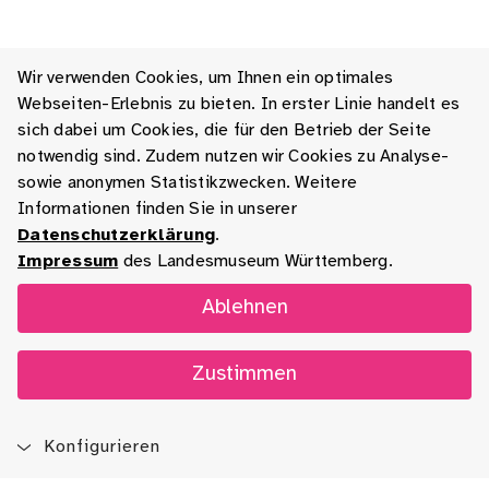
Wir verwenden Cookies, um Ihnen ein optimales
Webseiten-Erlebnis zu bieten. In erster Linie handelt es
sich dabei um Cookies, die für den Betrieb der Seite
notwendig sind. Zudem nutzen wir Cookies zu Analyse-
sowie anonymen Statistikzwecken. Weitere
Informationen finden Sie in unserer
Datenschutzerklärung
.
Impressum
des Landesmuseum Württemberg.
Ablehnen
Zustimmen
Konfigurieren