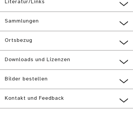
Literatur/Links
Sammlungen
Ortsbezug
Downloads und Lizenzen
Bilder bestellen
Kontakt und Feedback