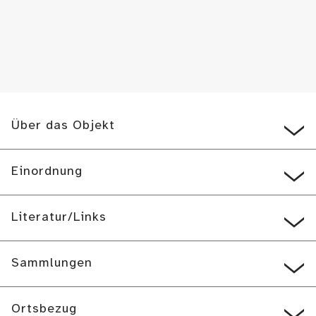
Über das Objekt
Einordnung
Literatur/Links
Sammlungen
Ortsbezug