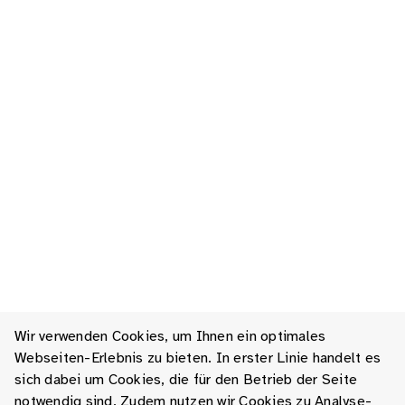
Wir verwenden Cookies, um Ihnen ein optimales
Webseiten-Erlebnis zu bieten. In erster Linie handelt es
sich dabei um Cookies, die für den Betrieb der Seite
notwendig sind. Zudem nutzen wir Cookies zu Analyse-