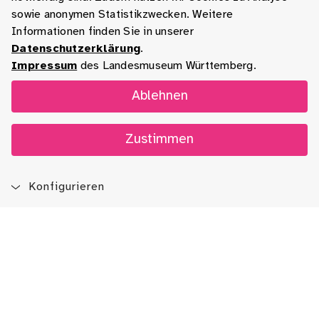
sowie anonymen Statistikzwecken. Weitere
Informationen finden Sie in unserer
Datenschutzerklärung
.
Impressum
des Landesmuseum Württemberg.
Ablehnen
Zustimmen
Konfigurieren
Blog
App
Newsletter