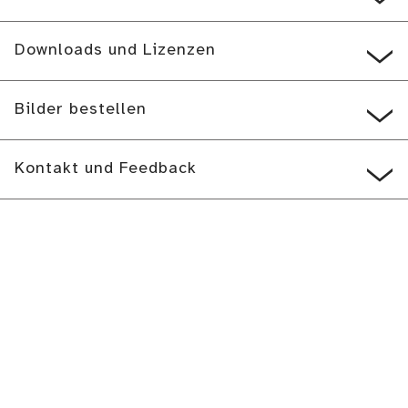
Downloads und Lizenzen
Bilder bestellen
Kontakt und Feedback