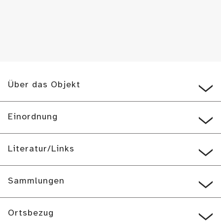
Über das Objekt
Einordnung
Literatur/Links
Sammlungen
Ortsbezug