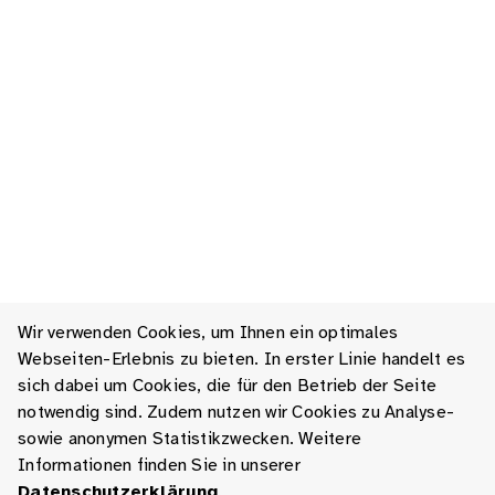
Wir verwenden Cookies, um Ihnen ein optimales
Webseiten-Erlebnis zu bieten. In erster Linie handelt es
sich dabei um Cookies, die für den Betrieb der Seite
notwendig sind. Zudem nutzen wir Cookies zu Analyse-
sowie anonymen Statistikzwecken. Weitere
Informationen finden Sie in unserer
Datenschutzerklärung
.