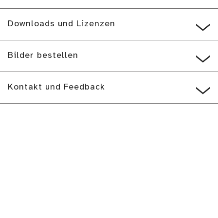
Downloads und Lizenzen
Bilder bestellen
Kontakt und Feedback