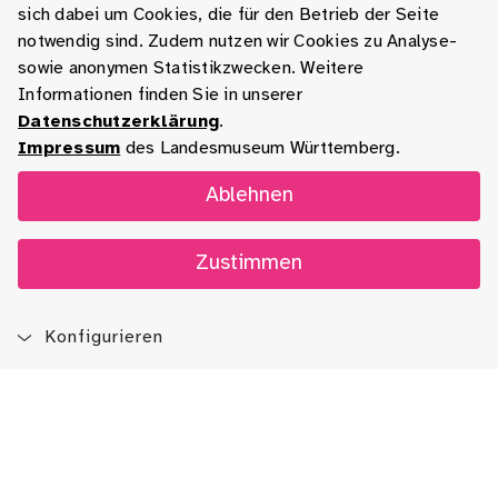
sich dabei um Cookies, die für den Betrieb der Seite
notwendig sind. Zudem nutzen wir Cookies zu Analyse-
sowie anonymen Statistikzwecken. Weitere
Informationen finden Sie in unserer
Datenschutzerklärung
.
Impressum
des Landesmuseum Württemberg.
Ablehnen
Zustimmen
Konfigurieren
Blog
App