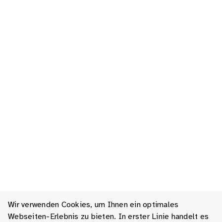
Wir verwenden Cookies, um Ihnen ein optimales
Webseiten-Erlebnis zu bieten. In erster Linie handelt es