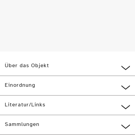
Über das Objekt
Einordnung
Literatur/Links
Sammlungen