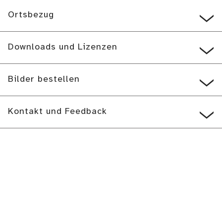
Ortsbezug
Downloads und Lizenzen
Bilder bestellen
Kontakt und Feedback