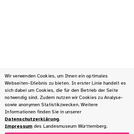
Wir verwenden Cookies, um Ihnen ein optimales
Webseiten-Erlebnis zu bieten. In erster Linie handelt es
sich dabei um Cookies, die für den Betrieb der Seite
notwendig sind. Zudem nutzen wir Cookies zu Analyse-
sowie anonymen Statistikzwecken. Weitere
Informationen finden Sie in unserer
Datenschutzerklärung
.
Impressum
des Landesmuseum Württemberg.