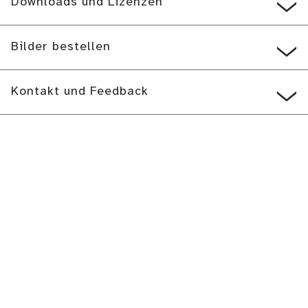
Downloads und Lizenzen
Bilder bestellen
Kontakt und Feedback