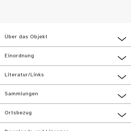
Über das Objekt
Einordnung
Literatur/Links
Sammlungen
Ortsbezug