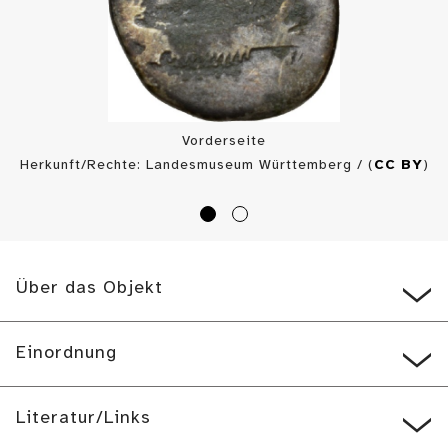
Vorderseite
Herkunft/Rechte: Landesmuseum Württemberg / (
CC BY
)
Über das Objekt
Einordnung
Literatur/Links