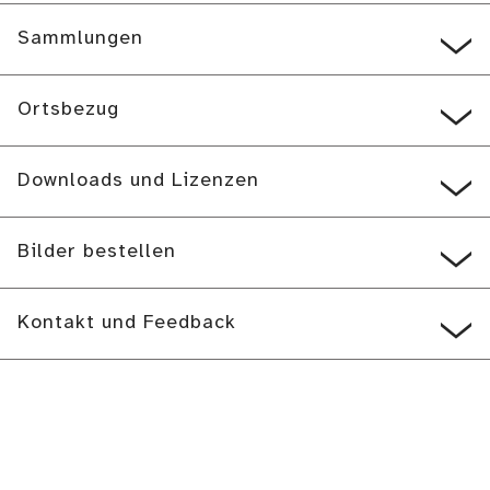
Sammlungen
Ortsbezug
Downloads und Lizenzen
Bilder bestellen
Kontakt und Feedback