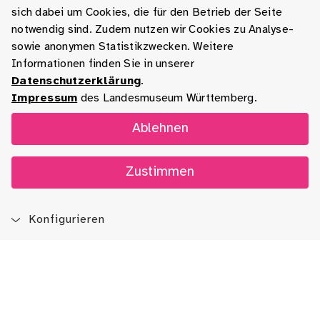
sich dabei um Cookies, die für den Betrieb der Seite
notwendig sind. Zudem nutzen wir Cookies zu Analyse-
sowie anonymen Statistikzwecken. Weitere
Informationen finden Sie in unserer
Datenschutzerklärung
.
Impressum
des Landesmuseum Württemberg.
Ablehnen
Zustimmen
Konfigurieren
Blog
App