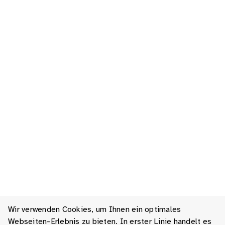
Wir verwenden Cookies, um Ihnen ein optimales
Webseiten-Erlebnis zu bieten. In erster Linie handelt es