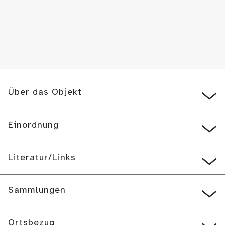
Über das Objekt
Einordnung
Literatur/Links
Sammlungen
Ortsbezug