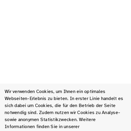
Wir verwenden Cookies, um Ihnen ein optimales
Webseiten-Erlebnis zu bieten. In erster Linie handelt es
sich dabei um Cookies, die für den Betrieb der Seite
notwendig sind. Zudem nutzen wir Cookies zu Analyse-
sowie anonymen Statistikzwecken. Weitere
Informationen finden Sie in unserer