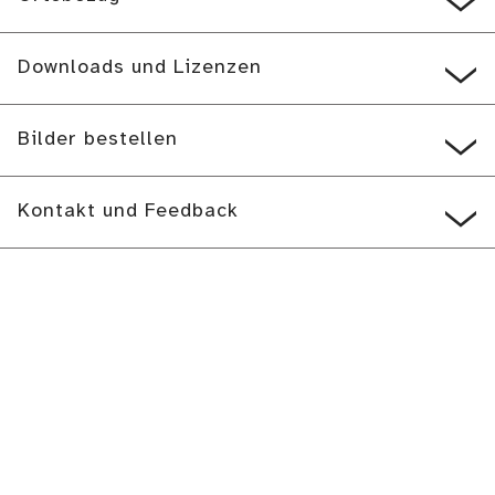
Downloads und Lizenzen
Bilder bestellen
Kontakt und Feedback