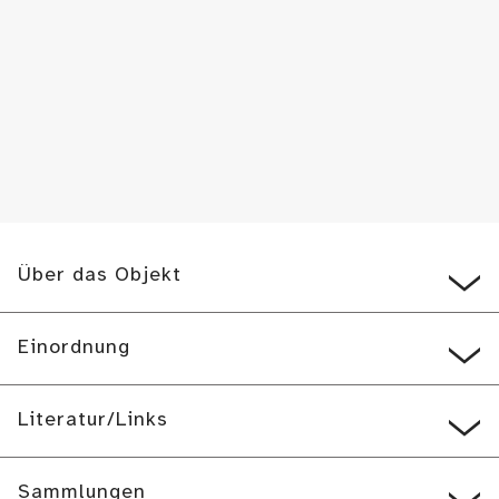
Über das Objekt
Einordnung
Literatur/Links
Sammlungen