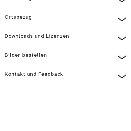
Ortsbezug
Downloads und Lizenzen
Bilder bestellen
Kontakt und Feedback