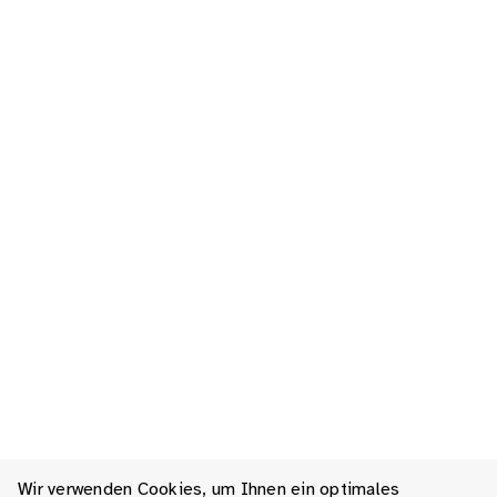
Wir verwenden Cookies, um Ihnen ein optimales