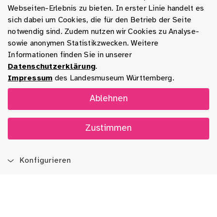
Webseiten-Erlebnis zu bieten. In erster Linie handelt es
sich dabei um Cookies, die für den Betrieb der Seite
notwendig sind. Zudem nutzen wir Cookies zu Analyse-
sowie anonymen Statistikzwecken. Weitere
Informationen finden Sie in unserer
Datenschutzerklärung
.
Impressum
des Landesmuseum Württemberg.
Ablehnen
Zustimmen
Konfigurieren
Blog
App