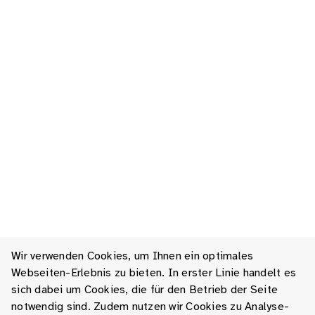
Wir verwenden Cookies, um Ihnen ein optimales
Webseiten-Erlebnis zu bieten. In erster Linie handelt es
sich dabei um Cookies, die für den Betrieb der Seite
notwendig sind. Zudem nutzen wir Cookies zu Analyse-