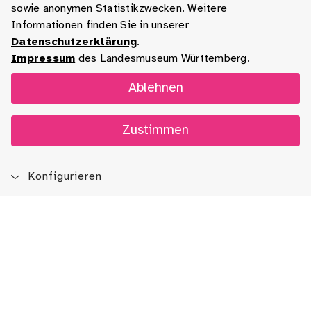
sowie anonymen Statistikzwecken. Weitere
Informationen finden Sie in unserer
Datenschutzerklärung
.
Impressum
des Landesmuseum Württemberg.
Ablehnen
Zustimmen
Konfigurieren
Blog
App
Newsletter