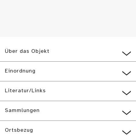
Über das Objekt
Einordnung
Literatur/Links
Sammlungen
Ortsbezug