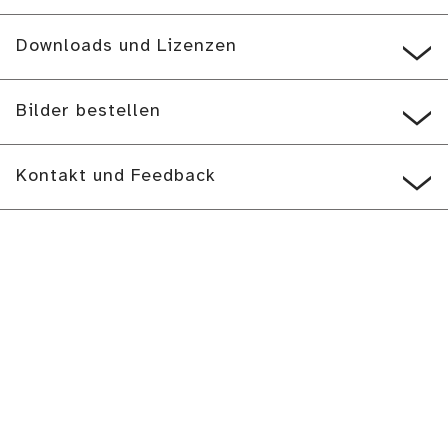
Downloads und Lizenzen
Bilder bestellen
Kontakt und Feedback