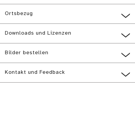
Ortsbezug
Downloads und Lizenzen
Bilder bestellen
Kontakt und Feedback