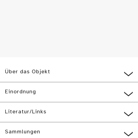
Über das Objekt
Einordnung
Literatur/Links
Sammlungen