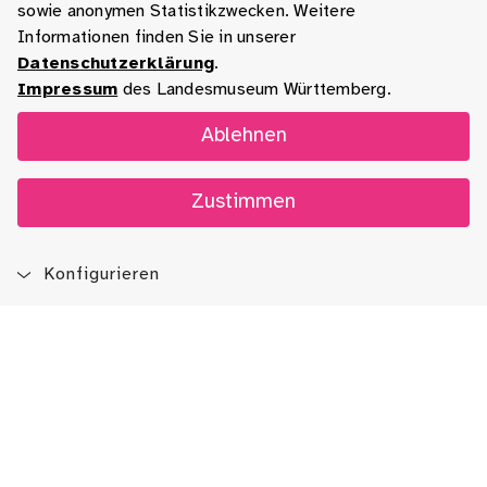
sowie anonymen Statistikzwecken. Weitere
Informationen finden Sie in unserer
Datenschutzerklärung
.
Impressum
des Landesmuseum Württemberg.
Ablehnen
Zustimmen
Konfigurieren
Blog
App
Newsletter