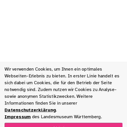
Wir verwenden Cookies, um Ihnen ein optimales
Webseiten-Erlebnis zu bieten. In erster Linie handelt es
sich dabei um Cookies, die für den Betrieb der Seite
notwendig sind. Zudem nutzen wir Cookies zu Analyse-
sowie anonymen Statistikzwecken. Weitere
Informationen finden Sie in unserer
Datenschutzerklärung
.
Impressum
des Landesmuseum Württemberg.