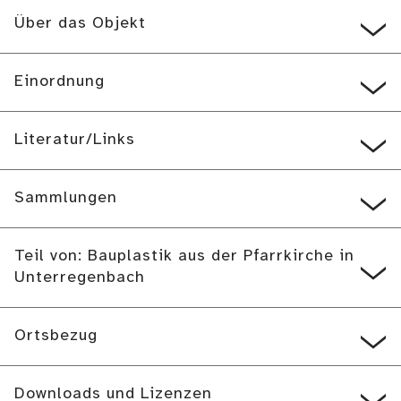
Über das Objekt
Einordnung
Literatur/Links
Sammlungen
Teil von: Bauplastik aus der Pfarrkirche in
Unterregenbach
Ortsbezug
Downloads und Lizenzen