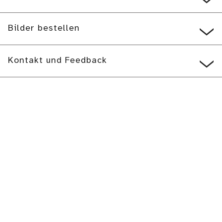
Bilder bestellen
Kontakt und Feedback