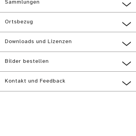
Sammlungen
Ortsbezug
Downloads und Lizenzen
Bilder bestellen
Kontakt und Feedback