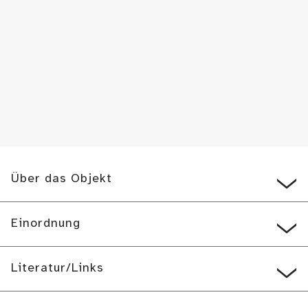
Über das Objekt
Einordnung
Literatur/Links