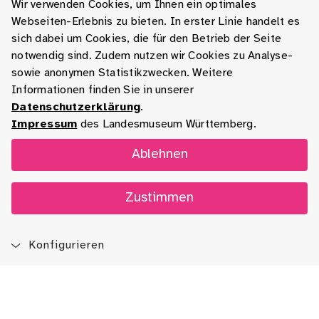
Wir verwenden Cookies, um Ihnen ein optimales
Webseiten-Erlebnis zu bieten. In erster Linie handelt es
sich dabei um Cookies, die für den Betrieb der Seite
notwendig sind. Zudem nutzen wir Cookies zu Analyse-
sowie anonymen Statistikzwecken. Weitere
Informationen finden Sie in unserer
Datenschutzerklärung
.
Impressum
des Landesmuseum Württemberg.
Ablehnen
Zustimmen
Konfigurieren
Blog
App