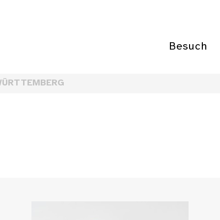
Besuch
WÜRTTEMBERG