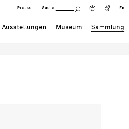
Presse
Suche
En
Ausstellungen
Museum
Sammlung