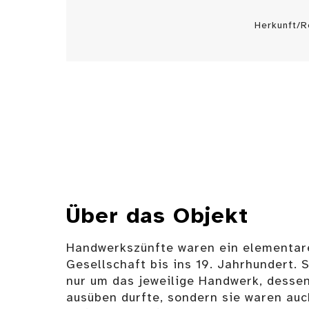
Herkunft/R
Über das Objekt
Handwerkszünfte waren ein elementare
Gesellschaft bis ins 19. Jahrhundert. S
nur um das jeweilige Handwerk, dessen
ausüben durfte, sondern sie waren auc