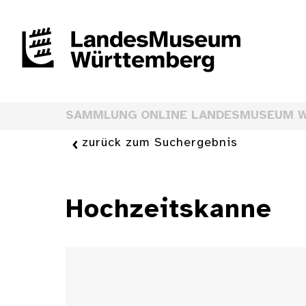
SAMMLUNG ONLINE LANDESMUSEUM 
zurück zum Suchergebnis
Hochzeitskanne