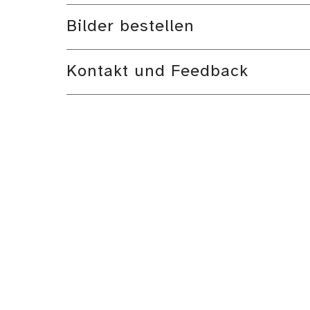
Bilder bestellen
Kontakt und Feedback