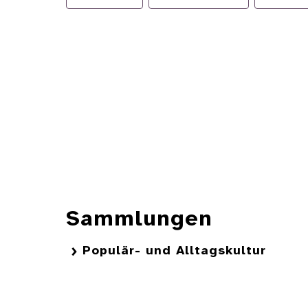
Sammlungen
Populär- und Alltagskultur