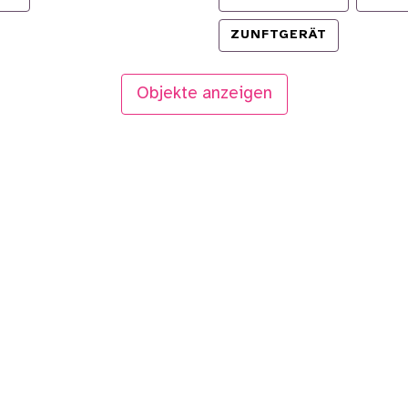
ZUNFTGERÄT
Objekte anzeigen