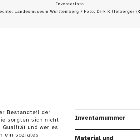
Inventarfoto
echte: Landesmuseum Württemberg / Foto: Dirk Kittelberger (
r Bestandteil der
Inventarnummer
ie sorgten sich nicht
 Qualität und wer es
h ein soziales
Material und