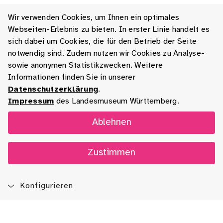
Wir verwenden Cookies, um Ihnen ein optimales
Webseiten-Erlebnis zu bieten. In erster Linie handelt es
sich dabei um Cookies, die für den Betrieb der Seite
notwendig sind. Zudem nutzen wir Cookies zu Analyse-
sowie anonymen Statistikzwecken. Weitere
Informationen finden Sie in unserer
Datenschutzerklärung
.
Impressum
des Landesmuseum Württemberg.
Ablehnen
Zustimmen
Konfigurieren