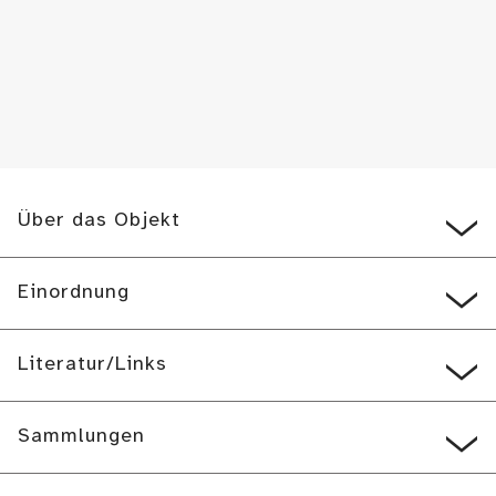
Über das Objekt
Einordnung
Literatur/Links
Sammlungen