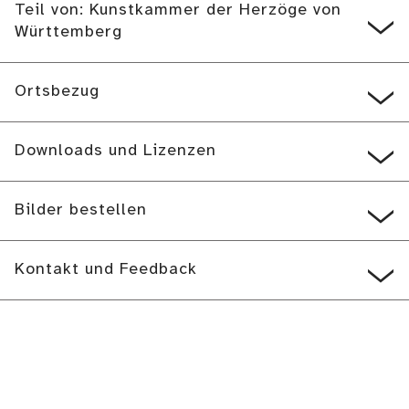
Teil von: Kunstkammer der Herzöge von
Württemberg
Ortsbezug
Downloads und Lizenzen
Bilder bestellen
Kontakt und Feedback