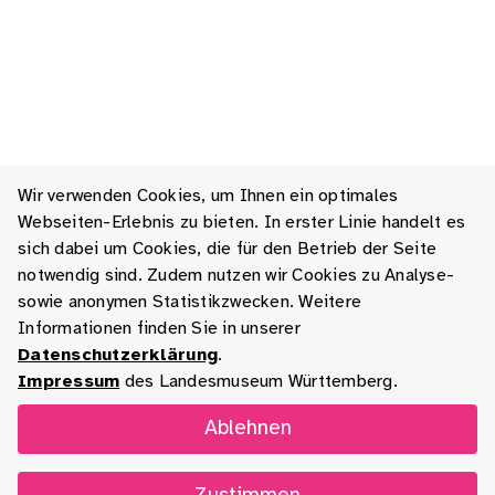
Wir verwenden Cookies, um Ihnen ein optimales
Webseiten-Erlebnis zu bieten. In erster Linie handelt es
sich dabei um Cookies, die für den Betrieb der Seite
notwendig sind. Zudem nutzen wir Cookies zu Analyse-
sowie anonymen Statistikzwecken. Weitere
Informationen finden Sie in unserer
Datenschutzerklärung
.
Impressum
des Landesmuseum Württemberg.
Ablehnen