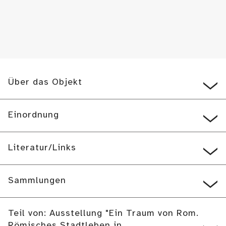
Über das Objekt
Einordnung
Literatur/Links
Sammlungen
Teil von: Ausstellung "Ein Traum von Rom.
Römisches Stadtleben in