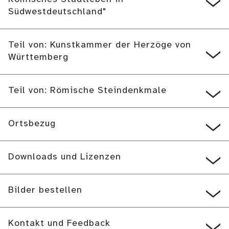
Südwestdeutschland"
Teil von: Kunstkammer der Herzöge von
Württemberg
Teil von: Römische Steindenkmale
Ortsbezug
Downloads und Lizenzen
Bilder bestellen
Kontakt und Feedback