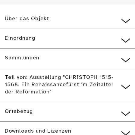
Über das Objekt
Einordnung
Sammlungen
Teil von: Ausstellung "CHRISTOPH 1515-
1568. Ein Renaissancefürst im Zeitalter
der Reformation"
Ortsbezug
Downloads und Lizenzen