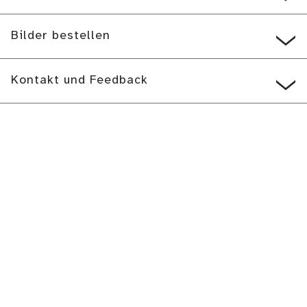
Bilder bestellen
Kontakt und Feedback