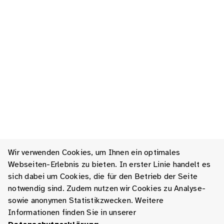
Wir verwenden Cookies, um Ihnen ein optimales
Webseiten-Erlebnis zu bieten. In erster Linie handelt es
sich dabei um Cookies, die für den Betrieb der Seite
notwendig sind. Zudem nutzen wir Cookies zu Analyse-
sowie anonymen Statistikzwecken. Weitere
Informationen finden Sie in unserer